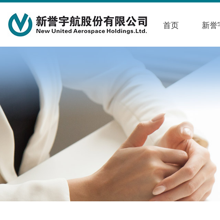
首页
新誉