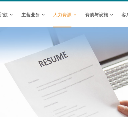
宇航
主营业务
人力资源
资质与设施
客