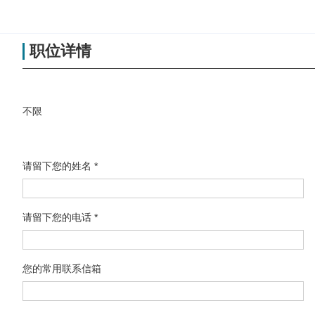
职位详情
不限
请留下您的姓名 *
请留下您的电话 *
您的常用联系信箱