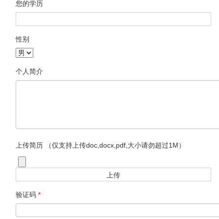
您的学历
性别
个人简介
上传简历 （仅支持上传doc,docx,pdf,大小请勿超过1M）
验证码
*