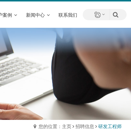
户案例
新闻中心
联系我们
您的位置：主页
招聘信息
研发工程师